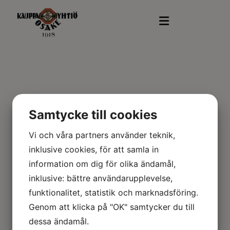
A22/100-A1
Samtycke till cookies
Vi och våra partners använder teknik,
inklusive cookies, för att samla in
information om dig för olika ändamål,
inklusive: bättre användarupplevelse,
funktionalitet, statistik och marknadsföring.
Genom att klicka på "OK" samtycker du till
dessa ändamål.